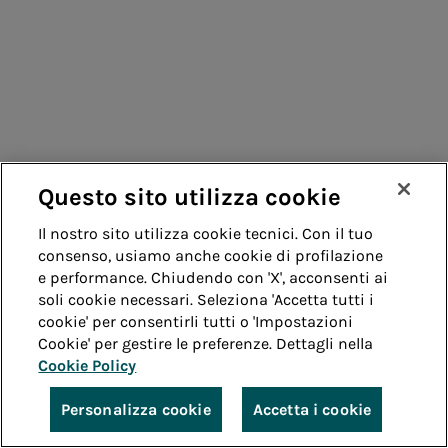
Questo sito utilizza cookie
Il nostro sito utilizza cookie tecnici. Con il tuo
consenso, usiamo anche cookie di profilazione
e performance. Chiudendo con 'X', acconsenti ai
soli cookie necessari. Seleziona 'Accetta tutti i
cookie' per consentirli tutti o 'Impostazioni
Cookie' per gestire le preferenze. Dettagli nella
Cookie Policy
Personalizza cookie
Accetta i cookie