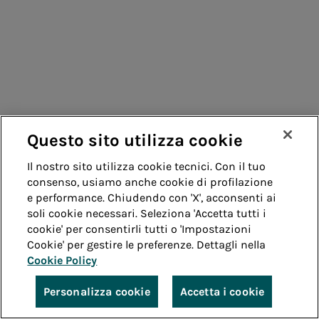
Questo sito utilizza cookie
Il nostro sito utilizza cookie tecnici. Con il tuo
consenso, usiamo anche cookie di profilazione
e performance. Chiudendo con 'X', acconsenti ai
soli cookie necessari. Seleziona 'Accetta tutti i
cookie' per consentirli tutti o 'Impostazioni
Cookie' per gestire le preferenze. Dettagli nella
Cookie Policy
Personalizza cookie
Accetta i cookie