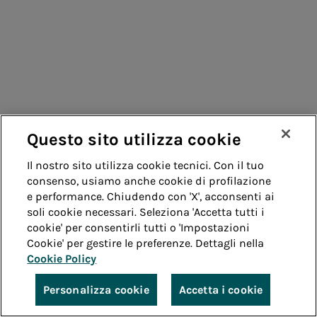
Questo sito utilizza cookie
Il nostro sito utilizza cookie tecnici. Con il tuo
consenso, usiamo anche cookie di profilazione
e performance. Chiudendo con 'X', acconsenti ai
soli cookie necessari. Seleziona 'Accetta tutti i
cookie' per consentirli tutti o 'Impostazioni
Cookie' per gestire le preferenze. Dettagli nella
Cookie Policy
Personalizza cookie
Accetta i cookie