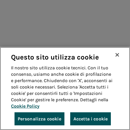
Questo sito utilizza cookie
Il nostro sito utilizza cookie tecnici. Con il tuo
consenso, usiamo anche cookie di profilazione
e performance. Chiudendo con 'X', acconsenti ai
soli cookie necessari. Seleziona 'Accetta tutti i
cookie' per consentirli tutti o 'Impostazioni
Cookie' per gestire le preferenze. Dettagli nella
Cookie Policy
Personalizza cookie
Accetta i cookie