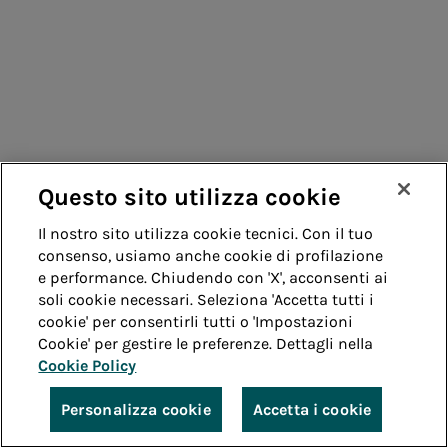
Questo sito utilizza cookie
Il nostro sito utilizza cookie tecnici. Con il tuo
consenso, usiamo anche cookie di profilazione
e performance. Chiudendo con 'X', acconsenti ai
soli cookie necessari. Seleziona 'Accetta tutti i
cookie' per consentirli tutti o 'Impostazioni
Cookie' per gestire le preferenze. Dettagli nella
Cookie Policy
Personalizza cookie
Accetta i cookie