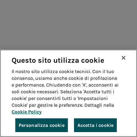
Questo sito utilizza cookie
Il nostro sito utilizza cookie tecnici. Con il tuo
consenso, usiamo anche cookie di profilazione
e performance. Chiudendo con 'X', acconsenti ai
soli cookie necessari. Seleziona 'Accetta tutti i
cookie' per consentirli tutti o 'Impostazioni
Cookie' per gestire le preferenze. Dettagli nella
Cookie Policy
Personalizza cookie
Accetta i cookie