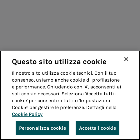
Questo sito utilizza cookie
Il nostro sito utilizza cookie tecnici. Con il tuo
consenso, usiamo anche cookie di profilazione
e performance. Chiudendo con 'X', acconsenti ai
soli cookie necessari. Seleziona 'Accetta tutti i
cookie' per consentirli tutti o 'Impostazioni
Cookie' per gestire le preferenze. Dettagli nella
Cookie Policy
Personalizza cookie
Accetta i cookie