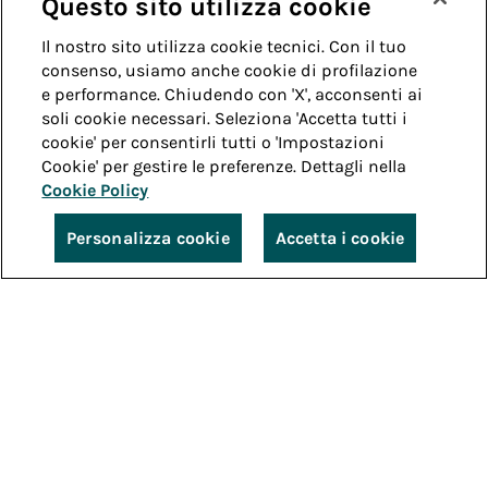
Questo sito utilizza cookie
Il nostro sito utilizza cookie tecnici. Con il tuo
consenso, usiamo anche cookie di profilazione
e performance. Chiudendo con 'X', acconsenti ai
soli cookie necessari. Seleziona 'Accetta tutti i
cookie' per consentirli tutti o 'Impostazioni
Cookie' per gestire le preferenze. Dettagli nella
Cookie Policy
Personalizza cookie
Accetta i cookie