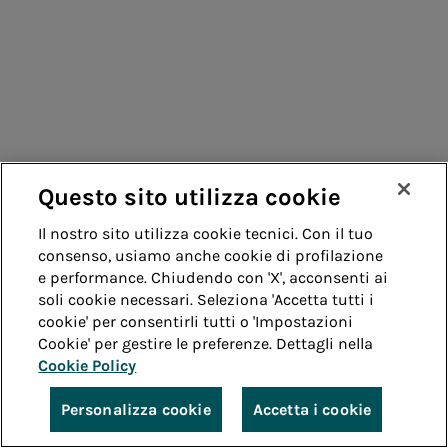
Questo sito utilizza cookie
Il nostro sito utilizza cookie tecnici. Con il tuo
consenso, usiamo anche cookie di profilazione
e performance. Chiudendo con 'X', acconsenti ai
soli cookie necessari. Seleziona 'Accetta tutti i
cookie' per consentirli tutti o 'Impostazioni
Cookie' per gestire le preferenze. Dettagli nella
Cookie Policy
Personalizza cookie
Accetta i cookie