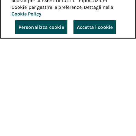
cookie' per consentirli tutti o 'Impostazioni
Cookie' per gestire le preferenze. Dettagli nella
Cookie Policy
Personalizza cookie
Accetta i cookie