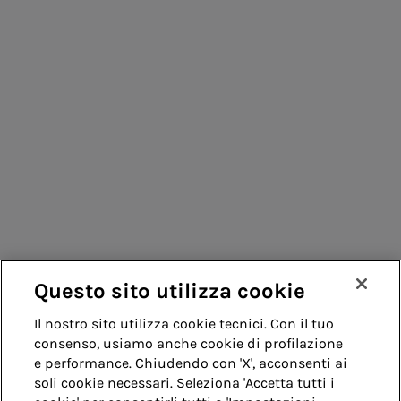
Questo sito utilizza cookie
Il nostro sito utilizza cookie tecnici. Con il tuo
consenso, usiamo anche cookie di profilazione
e performance. Chiudendo con 'X', acconsenti ai
soli cookie necessari. Seleziona 'Accetta tutti i