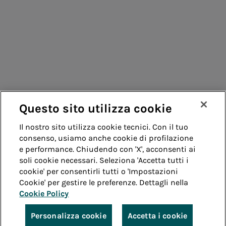
Fornitori
Contatti
Remit
Guida
Questo sito utilizza cookie
Whistleblowing
Accessibilità
Il nostro sito utilizza cookie tecnici. Con il tuo
consenso, usiamo anche cookie di profilazione
Note legali
Cookie policy
Privacy
e performance. Chiudendo con 'X', acconsenti ai
soli cookie necessari. Seleziona 'Accetta tutti i
cookie' per consentirli tutti o 'Impostazioni
Credits
Cookie' per gestire le preferenze. Dettagli nella
Cookie Policy
© Acea Spa - P.le Ostiense 2 - 00154 Roma - Tel 06
57991 - P.IVA 05394801004
Personalizza cookie
Accetta i cookie