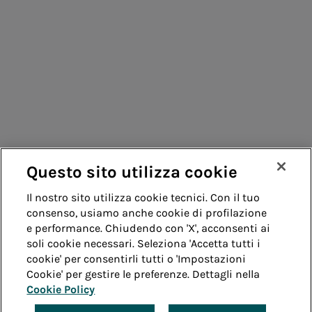
Consumatori
Fornitori
Contatti
Remit
Guida
Questo sito utilizza cookie
Whistleblowing
Accessibilità
Il nostro sito utilizza cookie tecnici. Con il tuo
consenso, usiamo anche cookie di profilazione
Note legali
Cookie policy
Privacy
e performance. Chiudendo con 'X', acconsenti ai
soli cookie necessari. Seleziona 'Accetta tutti i
cookie' per consentirli tutti o 'Impostazioni
Credits
Cookie' per gestire le preferenze. Dettagli nella
Cookie Policy
© Acea Spa - P.le Ostiense 2 - 00154 Roma - Tel 06
57991 - P.IVA 05394801004