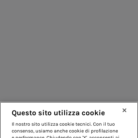
Consumatori
Fornitori
Contatti
Remit
Guida
Questo sito utilizza cookie
Whistleblowing
Accessibilità
Il nostro sito utilizza cookie tecnici. Con il tuo
consenso, usiamo anche cookie di profilazione
e performance. Chiudendo con 'X', acconsenti ai